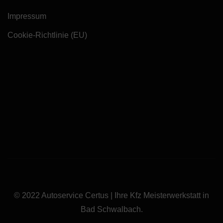
Impressum
Cookie-Richtlinie (EU)
© 2022 Autoservice Certus | Ihre Kfz Meisterwerkstatt in
Bad Schwalbach.