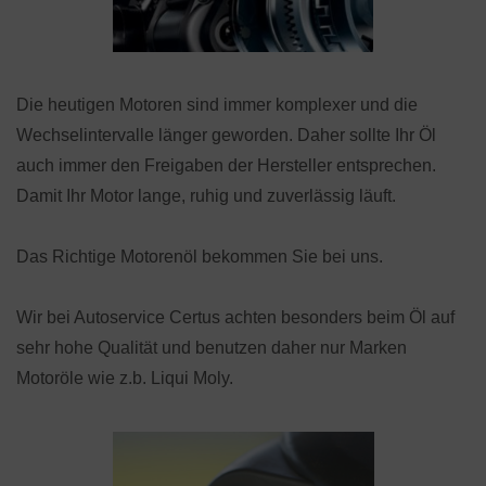
Die heutigen Motoren sind immer komplexer und die
Wechselintervalle länger geworden. Daher sollte Ihr Öl
auch immer den Freigaben der Hersteller entsprechen.
Damit Ihr Motor lange, ruhig und zuverlässig läuft.
Das Richtige Motorenöl bekommen Sie bei uns.
Wir bei Autoservice Certus achten besonders beim Öl auf
sehr hohe Qualität und benutzen daher nur Marken
Motoröle wie z.b. Liqui Moly.