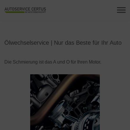
Ölwechselservice | Nur das Beste für Ihr Auto
Die Schmierung ist das A und O für Ihren Motor.