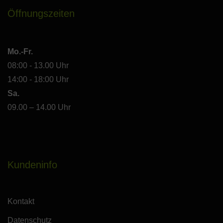
Öffnungszeiten
Mo.-Fr.
08:00 - 13.00 Uhr
14:00 - 18:00 Uhr
Sa.
09.00 – 14.00 Uhr
Kundeninfo
Kontakt
Datenschutz