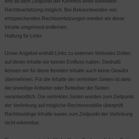
erst ab dem Zeitpunkt der Kenntnis einer konkreten
Rechtsverletzung möglich. Bei Bekanntwerden von
entsprechenden Rechtsverletzungen werden wir diese
Inhalte umgehend entfernen.
Haftung für Links
Unser Angebot enthält Links zu externen Websites Dritter,
auf deren Inhalte wir keinen Einfluss haben. Deshalb
können wir für diese fremden Inhalte auch keine Gewähr
übernehmen. Für die Inhalte der verlinkten Seiten ist stets
der jeweilige Anbieter oder Betreiber der Seiten
verantwortlich. Die verlinkten Seiten wurden zum Zeitpunkt
der Verlinkung auf mögliche Rechtsverstöße überprüft.
Rechtswidrige Inhalte waren zum Zeitpunkt der Verlinkung
nicht erkennbar.