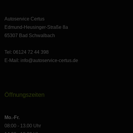
Autoservice Certus
Edmund-Heusinger-Straße 8a
65307 Bad Schwalbach
Tel: 06124 72 44 398
E-Mail:
info@autoservice-certus.de
Öffnungszeiten
Mo.-Fr.
08:00 - 13.00 Uhr