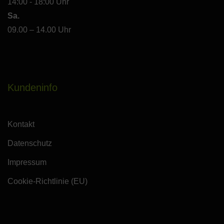
14:00 - 18:00 Uhr
Sa.
09.00 – 14.00 Uhr
Kundeninfo
Kontakt
Datenschutz
Impressum
Cookie-Richtlinie (EU)