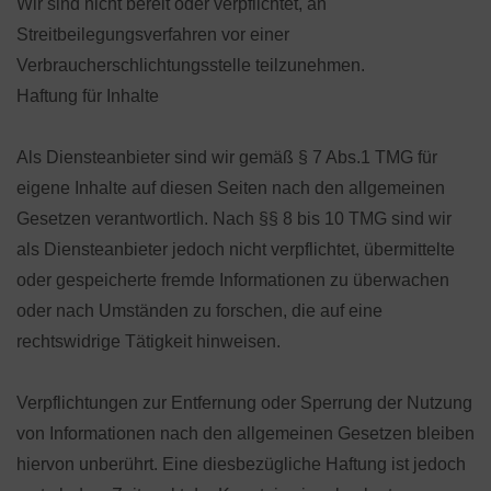
Wir sind nicht bereit oder verpflichtet, an
Streitbeilegungsverfahren vor einer
Verbraucherschlichtungsstelle teilzunehmen.
Haftung für Inhalte
Als Diensteanbieter sind wir gemäß § 7 Abs.1 TMG für
eigene Inhalte auf diesen Seiten nach den allgemeinen
Gesetzen verantwortlich. Nach §§ 8 bis 10 TMG sind wir
als Diensteanbieter jedoch nicht verpflichtet, übermittelte
oder gespeicherte fremde Informationen zu überwachen
oder nach Umständen zu forschen, die auf eine
rechtswidrige Tätigkeit hinweisen.
Verpflichtungen zur Entfernung oder Sperrung der Nutzung
von Informationen nach den allgemeinen Gesetzen bleiben
hiervon unberührt. Eine diesbezügliche Haftung ist jedoch