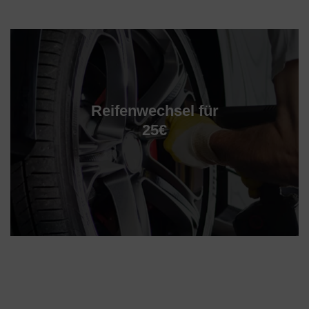
Reifenwechsel für
25€