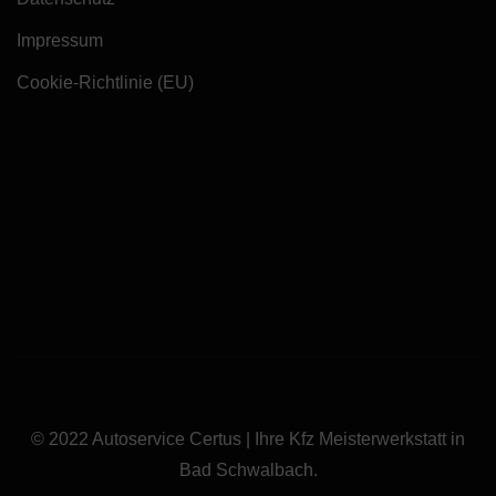
Impressum
Cookie-Richtlinie (EU)
© 2022 Autoservice Certus | Ihre Kfz Meisterwerkstatt in
Bad Schwalbach.