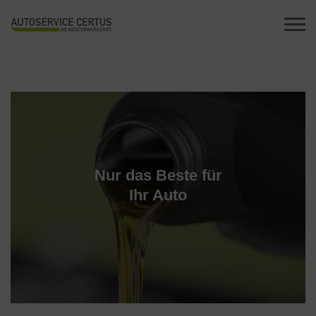
Nur das Beste für
Ihr Auto