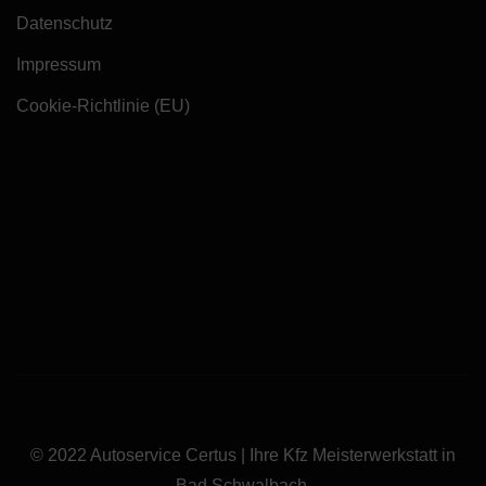
Datenschutz
Impressum
Cookie-Richtlinie (EU)
© 2022 Autoservice Certus | Ihre Kfz Meisterwerkstatt in
Bad Schwalbach.